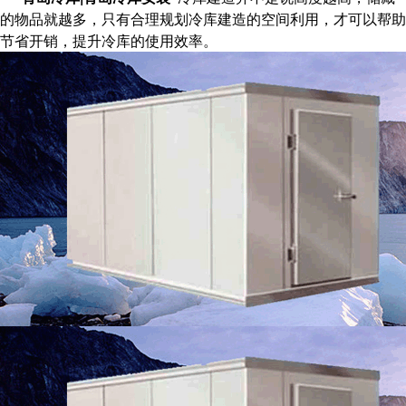
的物品就越多，只有合理规划冷库建造的空间利用，才可以帮助
节省开销，提升冷库的使用效率。