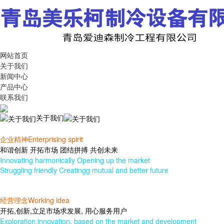
网站首页
关于我们
新闻中心
产品中心
联系我们
关于我们
企业精神Enterprising spirit
和谐创新 开拓市场 团结拼搏 共创未来
Innovating harmonically Opening up the market
Struggling friendly Creatingg mutual and better future
经营理念Working idea
开拓,创新,立足市场求发展, 用心服务用户
Exploration,innovation, based on the market and development