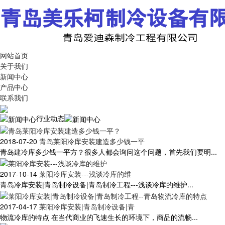
网站首页
关于我们
新闻中心
产品中心
联系我们
行业动态
2018-07-20
青岛莱阳冷库安装建造多少钱一平
青岛建冷库多少钱一平方？很多人都会询问这个问题，首先我们要明...
2017-10-14
莱阳冷库安装---浅谈冷库的维
青岛冷库安装|青岛制冷设备|青岛制冷工程---浅谈冷库的维护...
2017-04-17
莱阳冷库安装|青岛制冷设备|青
物流冷库的特点 在当代商业的飞速生长的环境下，商品的流畅...