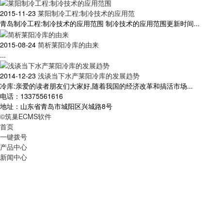
2015-11-23
莱阳制冷工程:制冷技术的应用范
青岛制冷工程:制冷技术的应用范围 制冷技术的应用范围更新时间...
2015-08-24
简析莱阳冷库的由来
...
2014-12-23
浅谈当下水产莱阳冷库的发展趋势
冷库:亲爱的读者朋友们大家好,随着我国的经济改革和搞活市场...
电话：13375561616
地址：山东省青岛市城阳区兴城路8号
©筑巢ECMS软件
首页
一键拨号
产品中心
新闻中心