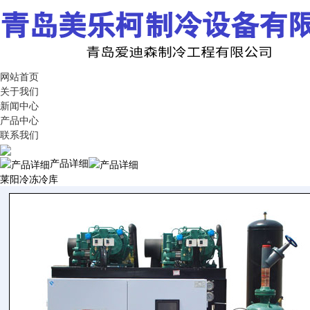
网站首页
关于我们
新闻中心
产品中心
联系我们
产品详细
莱阳冷冻冷库